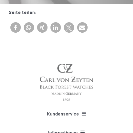
Seite teilen:
Kundenservice
FAQ und Beratung
Informationen