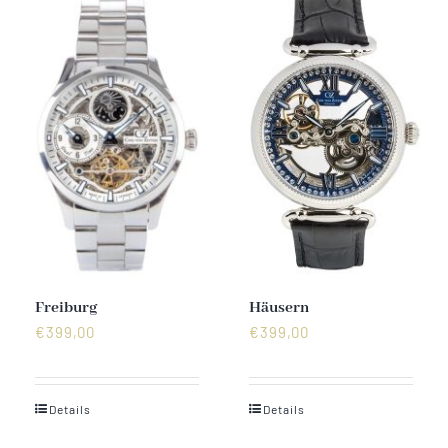
Freiburg
Häusern
€
399,00
€
399,00
Details
Details