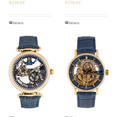
€
379,00
€
379,00
Details
Details