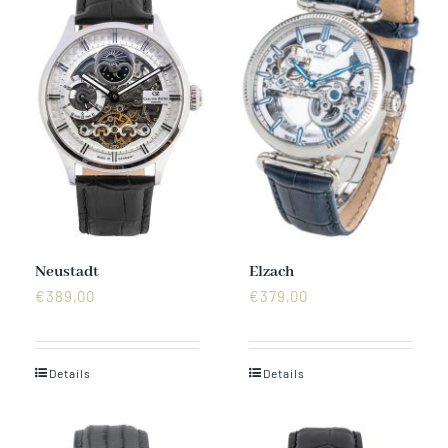
Neustadt
Elzach
€
389,00
€
379,00
Details
Details