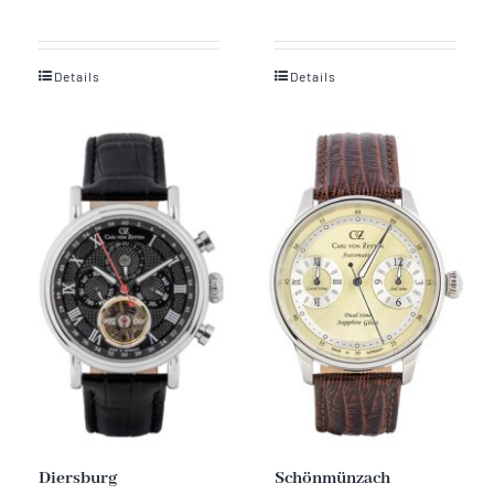
Details
Details
Diersburg
Schönmünzach