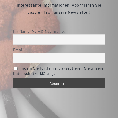
interessante Informationen. Abonnieren Sie
dazu einfach unsere Newsletter!
Ihr Name (Vor- & Nachname)
Email
Indem Sie fortfahren, akzeptieren Sie unsere
Datenschutzerklärung.