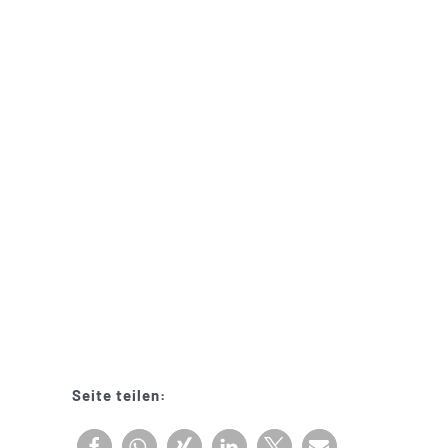
Seite teilen: