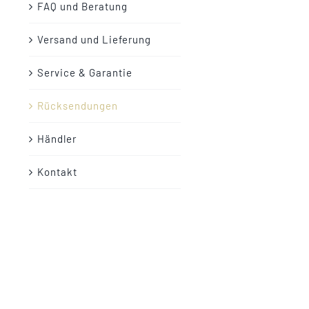
FAQ und Beratung
Versand und Lieferung
Service & Garantie
Rücksendungen
Händler
Kontakt