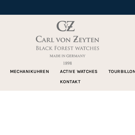
MECHANIKUHREN
ACTIVE WATCHES
TOURBILLO
KONTAKT