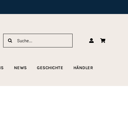
Suche
nach:
NS
NEWS
GESCHICHTE
HÄNDLER