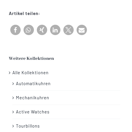
Menge
Artikel teilen:
Weitere Kollektionen
Alle Kollektionen
Automatikuhren
Mechanikuhren
Active Watches
Tourbillons