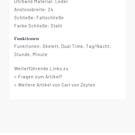
Uhrband Material: Leder
Anstossbreite: 24
Schließe: Faltschließe
Farbe Schließe: Stahl
Funktionen
Funktionen: Skelett, Dual Time, Tag/Nacht,
Stunde, Minute
Weiterführende Links zu
> Fragen zum Artikel?
> Weitere Artikel von Carl von Zeyten