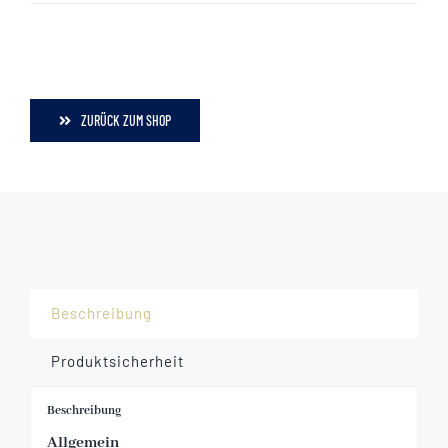
ZURÜCK ZUM SHOP
Beschreibung
Produktsicherheit
Beschreibung
Allgemein