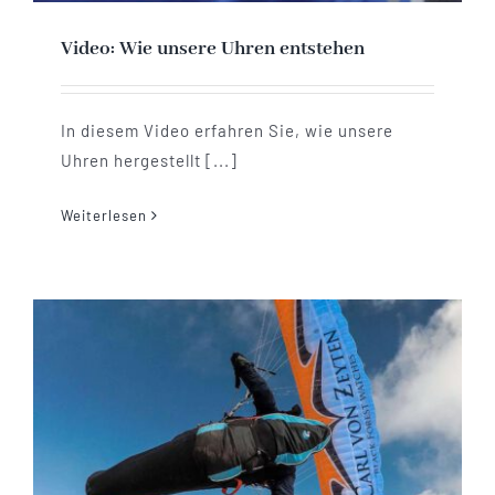
Video: Wie unsere Uhren entstehen
In diesem Video erfahren Sie, wie unsere
Uhren hergestellt [...]
Weiterlesen