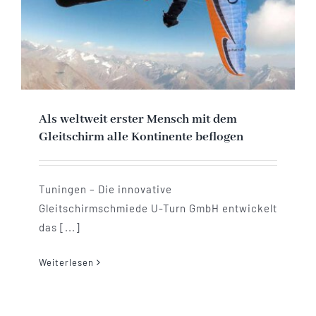
Als weltweit erster Mensch mit dem
Gleitschirm alle Kontinente beflogen
Tuningen – Die innovative
Gleitschirmschmiede U-Turn GmbH entwickelt
das [...]
Weiterlesen