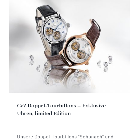
Vertrag widerrufen
CvZ Doppel-Tourbillons – Exklusive
Uhren, limited Edition
Unsere Doppel-Tourbillons "Schonach" und