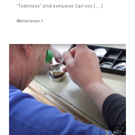
"Todtmoos" sind exklusive Carl von [...]
Weiterlesen