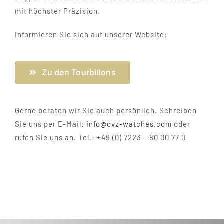
Vertrag widerrufen
mit höchster Präzision.
Informieren Sie sich auf unserer Website:
Zu den Tourbillons
Gerne beraten wir Sie auch persönlich. Schreiben
Sie uns per E-Mail:
info@cvz-watches.com
oder
rufen Sie uns an. Tel.: +49 (0) 7223 – 80 00 77 0