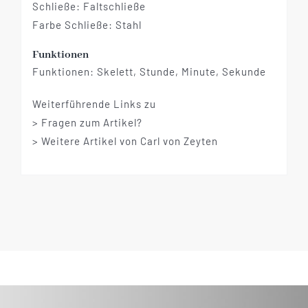
Schließe: Faltschließe
Farbe Schließe: Stahl
Funktionen
Funktionen: Skelett, Stunde, Minute, Sekunde
Weiterführende Links zu
> Fragen zum Artikel?
> Weitere Artikel von Carl von Zeyten