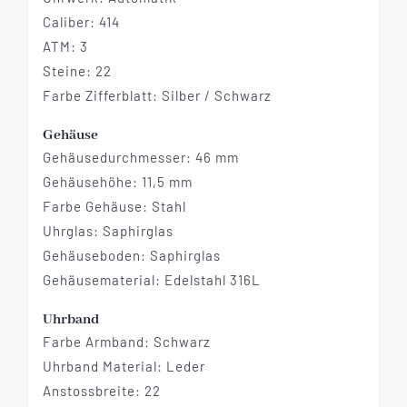
Caliber: 414
ATM: 3
Steine: 22
Farbe Zifferblatt: Silber / Schwarz
Gehäuse
Gehäusedurchmesser: 46 mm
Gehäusehöhe: 11,5 mm
Farbe Gehäuse: Stahl
Uhrglas: Saphirglas
Gehäuseboden: Saphirglas
Gehäusematerial: Edelstahl 316L
Uhrband
Farbe Armband: Schwarz
Uhrband Material: Leder
Anstossbreite: 22