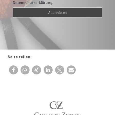
Datenschutzerklärung.
Seite teilen: