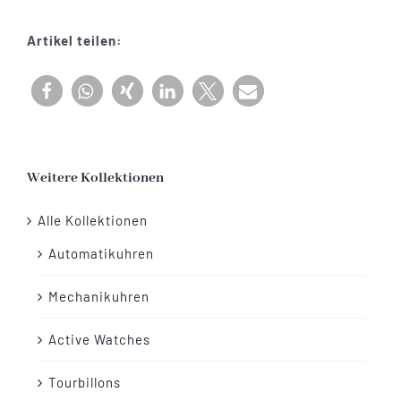
Georgen
Menge
Artikel teilen:
Weitere Kollektionen
Alle Kollektionen
Automatikuhren
Mechanikuhren
Active Watches
Tourbillons