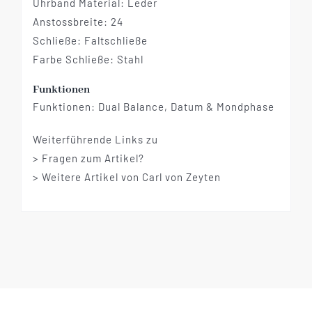
Uhrband Material: Leder
Anstossbreite: 24
Schließe: Faltschließe
Farbe Schließe: Stahl
Funktionen
Funktionen: Dual Balance, Datum & Mondphase
Weiterführende Links zu
> Fragen zum Artikel?
> Weitere Artikel von Carl von Zeyten