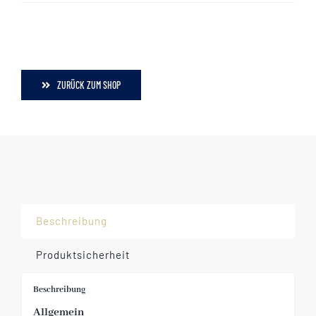
ZURÜCK ZUM SHOP
Beschreibung
Produktsicherheit
Beschreibung
Allgemein