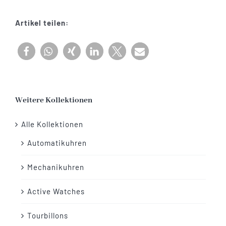
Menge
Artikel teilen:
Weitere Kollektionen
Alle Kollektionen
Automatikuhren
Mechanikuhren
Active Watches
Tourbillons