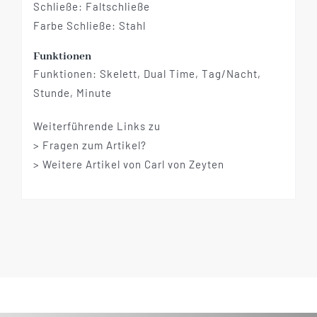
Schließe: Faltschließe
Farbe Schließe: Stahl
Funktionen
Funktionen: Skelett, Dual Time, Tag/Nacht,
Stunde, Minute
Weiterführende Links zu
> Fragen zum Artikel?
> Weitere Artikel von Carl von Zeyten