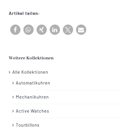
Menge
Artikel teilen:
Weitere Kollektionen
Alle Kollektionen
Automatikuhren
Mechanikuhren
Active Watches
Tourbillons