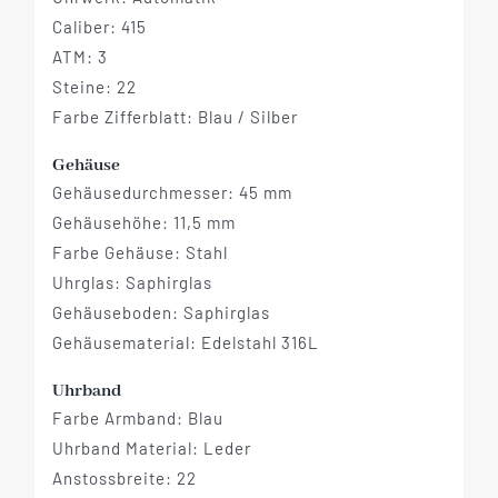
Caliber: 415
ATM: 3
Steine: 22
Farbe Zifferblatt: Blau / Silber
Gehäuse
Gehäusedurchmesser: 45 mm
Gehäusehöhe: 11,5 mm
Farbe Gehäuse: Stahl
Uhrglas: Saphirglas
Gehäuseboden: Saphirglas
Gehäusematerial: Edelstahl 316L
Uhrband
Farbe Armband: Blau
Uhrband Material: Leder
Anstossbreite: 22