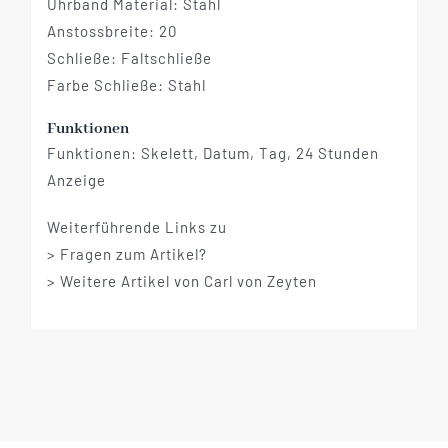
Uhrband Material: Stahl
Anstossbreite: 20
Schließe: Faltschließe
Farbe Schließe: Stahl
Funktionen
Funktionen: Skelett, Datum, Tag, 24 Stunden
Anzeige
Weiterführende Links zu
> Fragen zum Artikel?
> Weitere Artikel von Carl von Zeyten