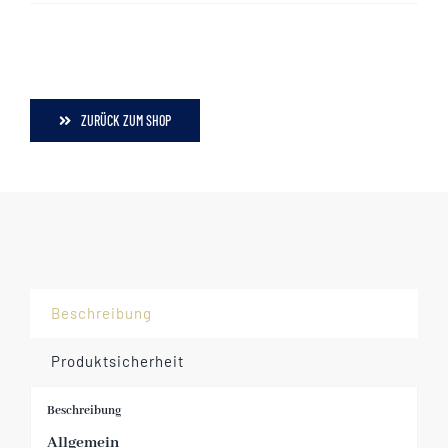
ZURÜCK ZUM SHOP
Beschreibung
Produktsicherheit
Beschreibung
Allgemein