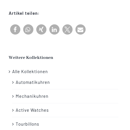
Menge
Artikel teilen:
Weitere Kollektionen
Alle Kollektionen
Automatikuhren
Mechanikuhren
Active Watches
Tourbillons