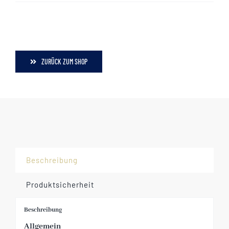
ZURÜCK ZUM SHOP
Beschreibung
Produktsicherheit
Beschreibung
Allgemein