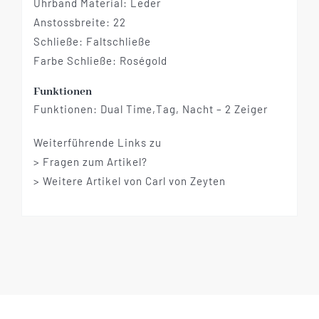
Uhrband Material: Leder
Anstossbreite: 22
Schließe: Faltschließe
Farbe Schließe: Roségold
Funktionen
Funktionen: Dual Time,Tag, Nacht – 2 Zeiger
Weiterführende Links zu
> Fragen zum Artikel?
> Weitere Artikel von Carl von Zeyten