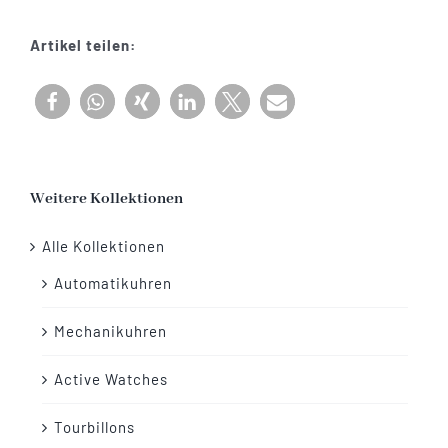
Menge
Artikel teilen:
Weitere Kollektionen
Alle Kollektionen
Automatikuhren
Mechanikuhren
Active Watches
Tourbillons