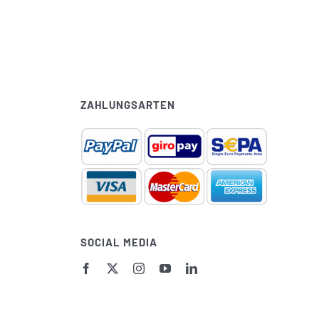
ZAHLUNGSARTEN
SOCIAL MEDIA