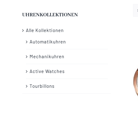
UHRENKOLLEKTIONEN
Alle Kollektionen
Automatikuhren
Mechanikuhren
Active Watches
Tourbillons