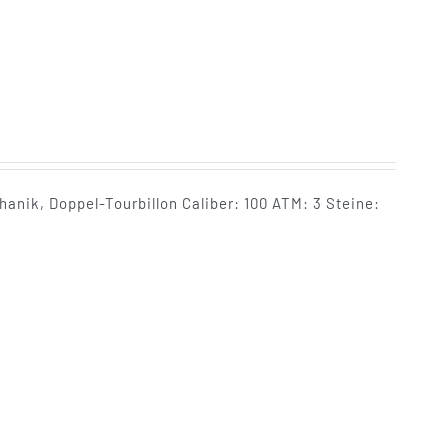
nik, Doppel-Tourbillon Caliber: 100 ATM: 3 Steine: