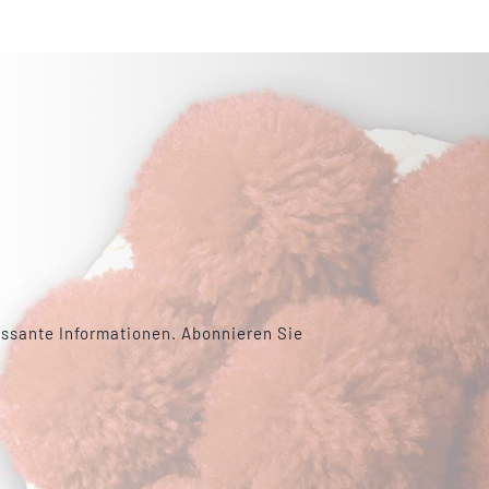
essante Informationen. Abonnieren Sie