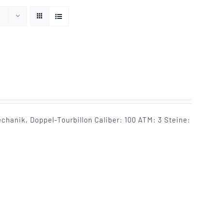
anik, Doppel-Tourbillon Caliber: 100 ATM: 3 Steine: