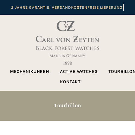
MECHANIKUHREN
ACTIVE WATCHES
TOURBILLO
KONTAKT
Tourbillon