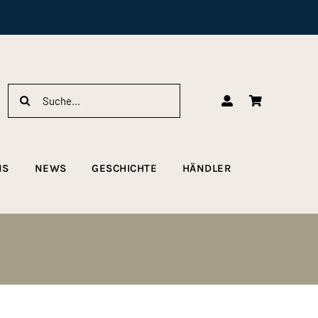
Suche
nach:
NS
NEWS
GESCHICHTE
HÄNDLER