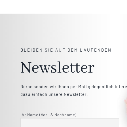
BLEIBEN SIE AUF DEM LAUFENDEN
Newsletter
Gerne senden wir Ihnen per Mail gelegentlich inter
dazu einfach unsere Newsletter!
Ihr Name (Vor- & Nachname)