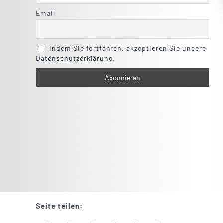
Email
Indem Sie fortfahren, akzeptieren Sie unsere
Datenschutzerklärung.
Seite teilen: