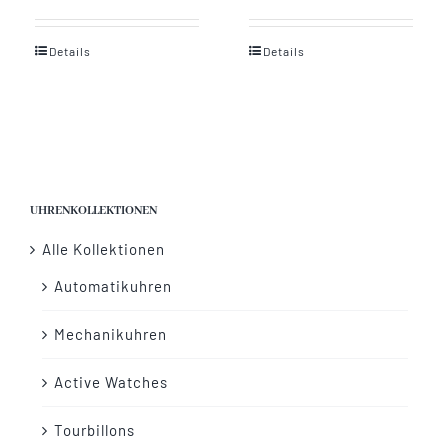
Details
Details
UHRENKOLLEKTIONEN
Alle Kollektionen
Automatikuhren
Mechanikuhren
Active Watches
Tourbillons