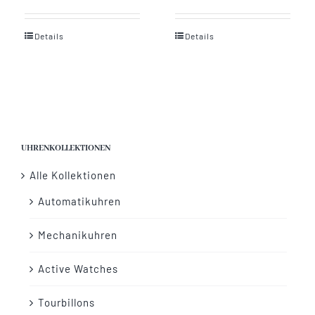
Details
Details
UHRENKOLLEKTIONEN
Alle Kollektionen
Automatikuhren
Mechanikuhren
Active Watches
Tourbillons