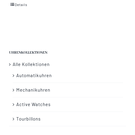
Details
Vertrag widerrufen
UHRENKOLLEKTIONEN
Alle Kollektionen
Automatikuhren
Mechanikuhren
Active Watches
Tourbillons