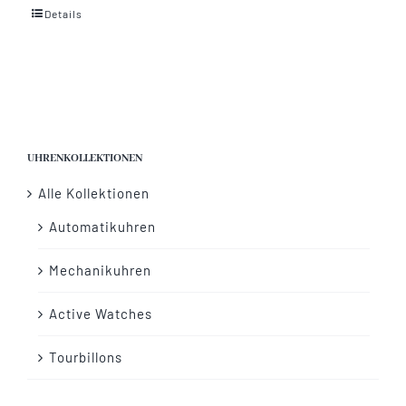
Details
Vertrag widerrufen
UHRENKOLLEKTIONEN
Alle Kollektionen
Automatikuhren
Mechanikuhren
Active Watches
Tourbillons