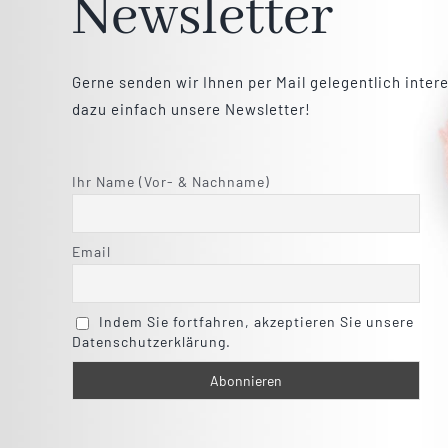
Newsletter
Gerne senden wir Ihnen per Mail gelegentlich inter
dazu einfach unsere Newsletter!
Ihr Name (Vor- & Nachname)
Email
Indem Sie fortfahren, akzeptieren Sie unsere
Datenschutzerklärung.