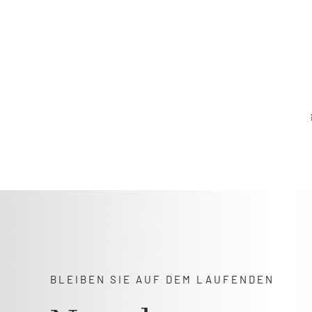
BLEIBEN SIE AUF DEM LAUFENDEN