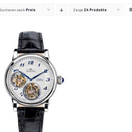
Sortieren nach
Preis
Zeige
24 Produkte