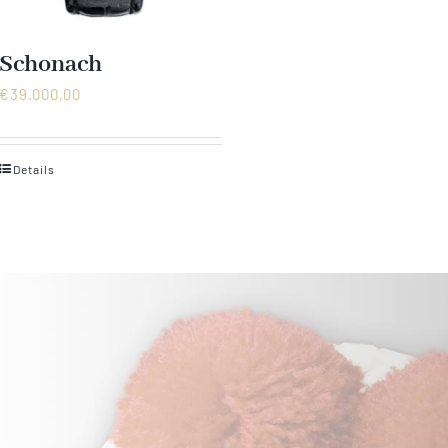
Schonach
€
39.000,00
Details