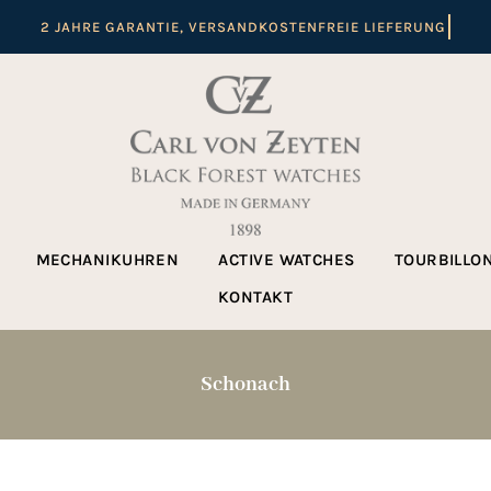
MECHANIKUHREN
ACTIVE WATCHES
TOURBILLO
KONTAKT
Schonach