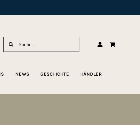
Suche
nach:
NS
NEWS
GESCHICHTE
HÄNDLER