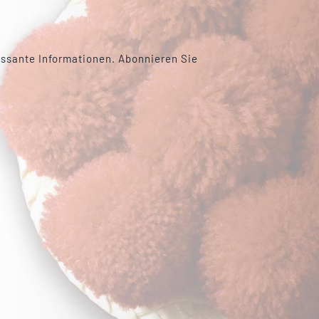
essante Informationen. Abonnieren Sie