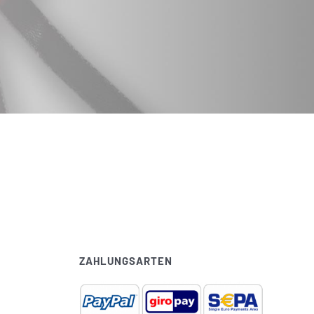
ZAHLUNGSARTEN