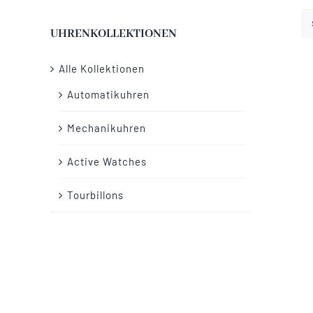
UHRENKOLLEKTIONEN
Alle Kollektionen
Automatikuhren
Mechanikuhren
Active Watches
Tourbillons