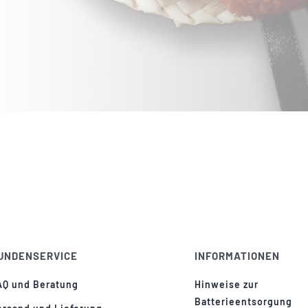
UNDENSERVICE
INFORMATIONEN
AQ und Beratung
Hinweise zur
Batterieentsorgung