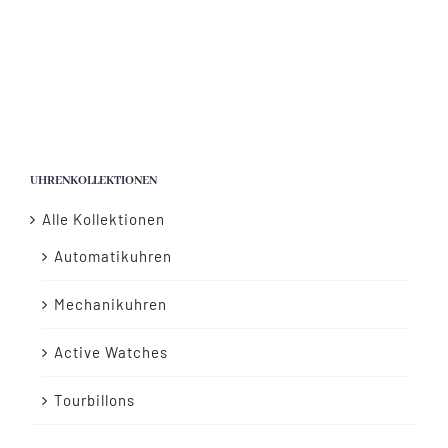
Vertrag widerrufen
UHRENKOLLEKTIONEN
Alle Kollektionen
Automatikuhren
Mechanikuhren
Active Watches
Tourbillons