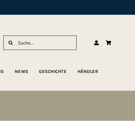
Suche
nach:
NS
NEWS
GESCHICHTE
HÄNDLER