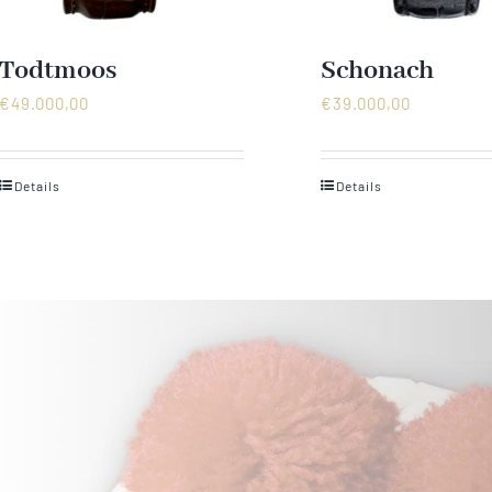
Todtmoos
Schonach
€
49.000,00
€
39.000,00
Details
Details