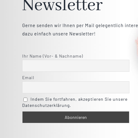
Newsletter
Gerne senden wir Ihnen per Mail gelegentlich inter
dazu einfach unsere Newsletter!
Ihr Name (Vor- & Nachname)
Email
Indem Sie fortfahren, akzeptieren Sie unsere
Datenschutzerklärung.