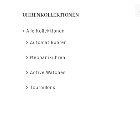
UHRENKOLLEKTIONEN
Alle Kollektionen
Automatikuhren
Mechanikuhren
Active Watches
Tourbillons