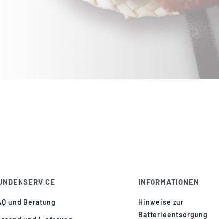
UNDENSERVICE
INFORMATIONEN
AQ und Beratung
Hinweise zur
Batterieentsorgung