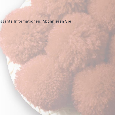
essante Informationen. Abonnieren Sie