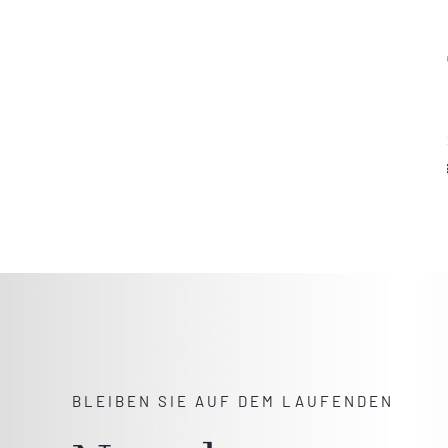
BLEIBEN SIE AUF DEM LAUFENDEN