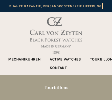
MECHANIKUHREN
ACTIVE WATCHES
TOURBILLO
KONTAKT
Tourbillons