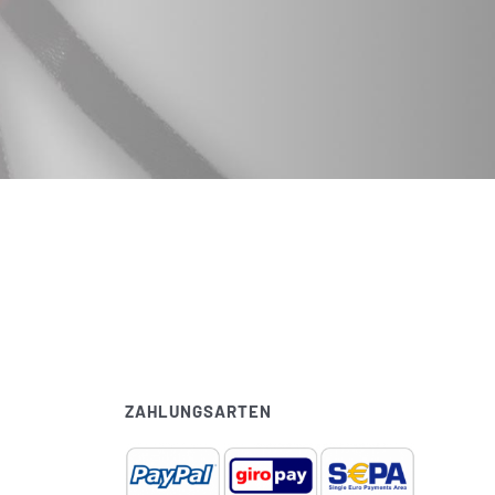
ZAHLUNGSARTEN