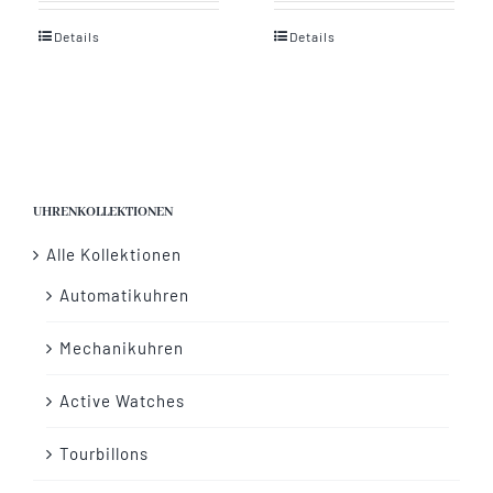
Details
Details
UHRENKOLLEKTIONEN
Alle Kollektionen
Automatikuhren
Mechanikuhren
Active Watches
Tourbillons