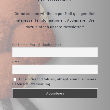
Gerne senden wir Ihnen per Mail gelegentlich
interessante Informationen. Abonnieren Sie
dazu einfach unsere Newsletter!
Ihr Name (Vor- & Nachname)
Email
Indem Sie fortfahren, akzeptieren Sie unsere
Datenschutzerklärung.