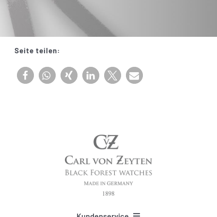
Seite teilen:
Kundenservice